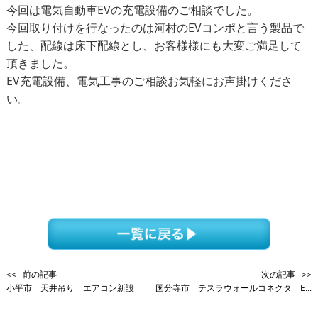
今回は電気自動車EVの充電設備のご相談でした。
今回取り付けを行なったのは河村のEVコンポと言う製品で
した、配線は床下配線とし、お客様様にも大変ご満足して
頂きました。
EV充電設備、電気工事のご相談お気軽にお声掛けくださ
い。
<< 前の記事
次の記事 >>
小平市 天井吊り エアコン新設
国分寺市 テスラウォールコネクタ E...