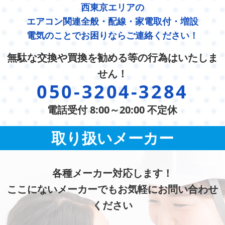
西東京エリアの
エアコン関連全般・配線・家電取付・増設
電気のことでお困りならご連絡ください！
無駄な交換や買換を勧める等の行為はいたしま
せん！
050-3204-3284
電話受付 8:00～20:00 不定休
取り扱いメーカー
各種メーカー対応します！
ここにないメーカーでもお気軽にお問い合わせ
ください