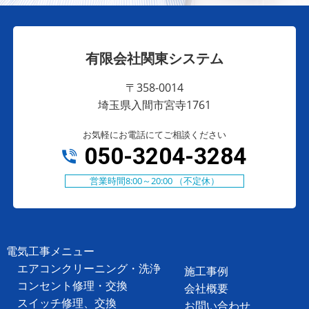
有限会社関東システム
〒358-0014
埼玉県入間市宮寺1761
お気軽にお電話にてご相談ください
050-3204-3284
営業時間8:00～20:00 （不定休）
電気工事メニュー
エアコンクリーニング・洗浄
施工事例
コンセント修理・交換
会社概要
スイッチ修理、交換
お問い合わせ