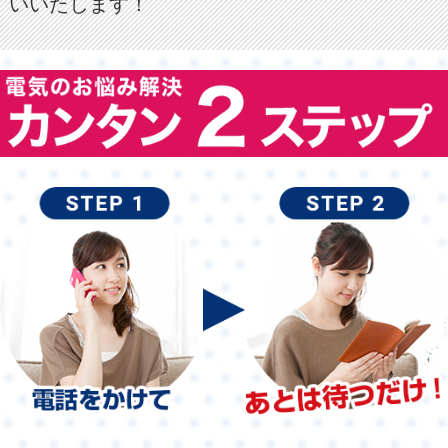
いいたします！