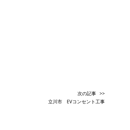
次の記事 >>
立川市 EVコンセント工事