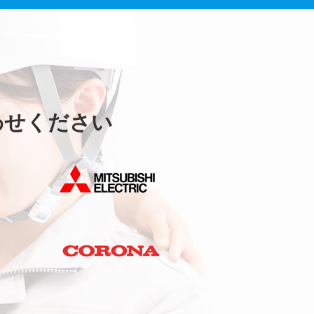
わせください