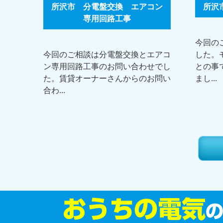
所沢市 分電盤交換 エアコン
所沢
専用回路工事
今回の
今回のご相談は分電盤交換とエアコ
した。
ン専用回路工事のお問い合わせでし
との事
た。賃貸オーナーさんからのお問い
まし...
合わ...