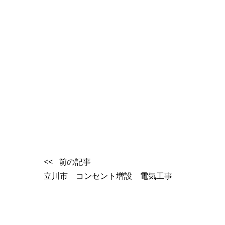
<< 前の記事
立川市 コンセント増設 電気工事