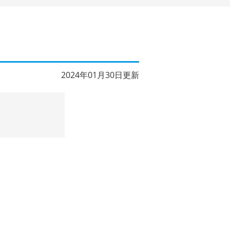
2024年01月30日更新