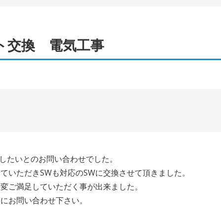
ト交換 電気工事
にしたいとのお問い合わせでした。
ていただきSWも対応のSWに交換させて頂きました。
大変ご満足していただく事が出来ました。
軽にお問い合わせ下さい。