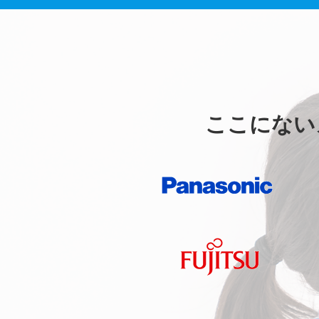
ここにない