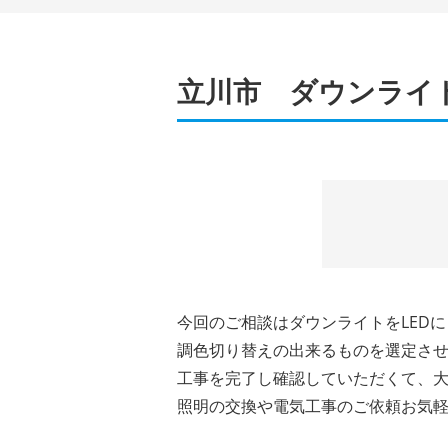
立川市 ダウンライ
今回のご相談はダウンライトをLED
調色切り替えの出来るものを選定させ
工事を完了し確認していただくて、
照明の交換や電気工事のご依頼お気