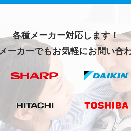
各種メーカー対応します！
メーカーでもお気軽にお問い合