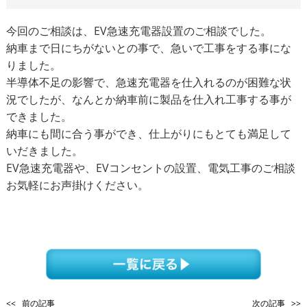
今回のご相談は、EV急速充電器設置のご相談でした。
納車まで日にちがないとの事で、急いで工事をする事にな
りました。
半導体不足の影響で、急速充電器を仕入れるのが困難な状
況でしたが、なんとか納車前に製品を仕入れ工事する事が
できました。
納車にも間に合う事ができ、仕上がりにもとても満足して
いだきました。
EV急速充電器や、EVコンセントの設置、電気工事のご相談
お気軽にお声掛けください。
<< 前の記事
次の記事 >>