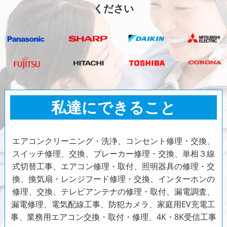
ください
私達にできること
エアコンクリーニング・洗浄、コンセント修理・交換、
スイッチ修理、交換、ブレーカー修理・交換、単相３線
式切替工事、エアコン修理・取付、照明器具の修理・交
換、換気扇・レンジフード修理・交換、インターホンの
修理、交換、テレビアンテナの修理・取付、漏電調査、
漏電修理、電気配線工事、防犯カメラ、家庭用EV充電工
事、業務用エアコン交換・取付・修理、4K・8K受信工事