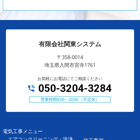
有限会社関東システム
〒358-0014
埼玉県入間市宮寺1761
お気軽にお電話にてご相談ください
050-3204-3284
営業時間8:00～20:00 （不定休）
電気工事メニュー
エアコンクリーニング・洗浄