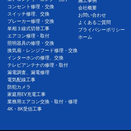
施工事例
コンセント修理・交換
会社概要
スイッチ修理、交換
お問い合わせ
ブレーカー修理・交換
よくあるご質問
単相３線式切替工事
プライバシーポリシー
エアコン修理・取付
ホーム
照明器具の修理・交換
換気扇・レンジフード修理・交換
インターホンの修理、交換
テレビアンテナの修理・取付
漏電調査、漏電修理
電気配線工事
防犯カメラ
家庭用EV充電工事
業務用エアコン交換・取付・修理
4K・8K受信工事