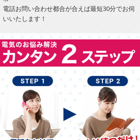
電話お問い合わせ都合が合えば最短30分でお伺
いいたします！