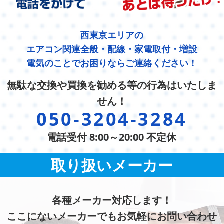
西東京エリアの
エアコン関連全般・配線・家電取付・増設
電気のことでお困りならご連絡ください！
無駄な交換や買換を勧める等の行為はいたしま
せん！
050-3204-3284
電話受付 8:00～20:00 不定休
取り扱いメーカー
各種メーカー対応します！
ここにないメーカーでもお気軽にお問い合わせ